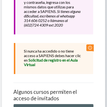
y contraseña, ingresa con los
mismos datos que utilizas para
acceder a SAPIENS.
Si tienes alguna
dificultad, escríbenos al whatsapp
314 606 0252 o llámanos al
(602)724 4309 ext 2020
Si nunca ha accedido o no tiene
acceso a SAPIENS debes hacer clic
en
Solicitud de registro en el Aula
Virtual
Algunos cursos permiten el
acceso de invitados